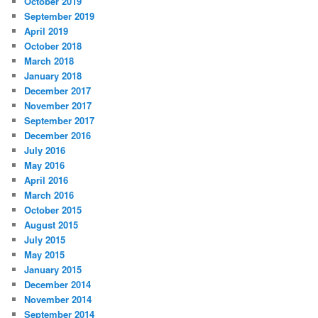
October 2019
September 2019
April 2019
October 2018
March 2018
January 2018
December 2017
November 2017
September 2017
December 2016
July 2016
May 2016
April 2016
March 2016
October 2015
August 2015
July 2015
May 2015
January 2015
December 2014
November 2014
September 2014