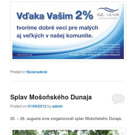
Posted in
Nezaradené
Splav Mošoňského Dunaja
Posted on
01/09/2012
by
admin
25. – 26. augusta sme zorganizovali splav Mošoňského Dunaja.