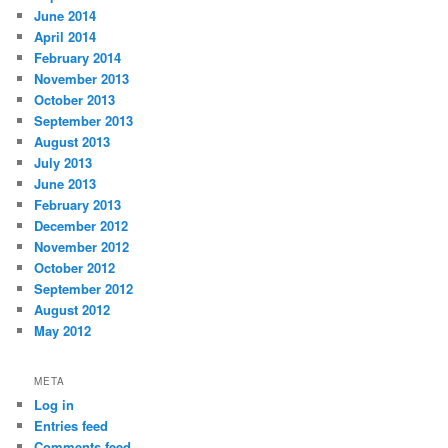
June 2014
April 2014
February 2014
November 2013
October 2013
September 2013
August 2013
July 2013
June 2013
February 2013
December 2012
November 2012
October 2012
September 2012
August 2012
May 2012
META
Log in
Entries feed
Comments feed