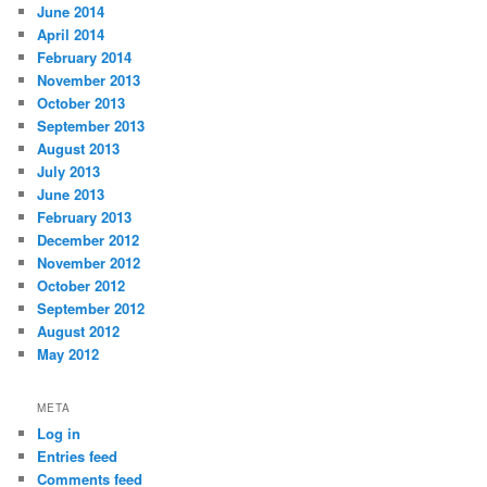
June 2014
April 2014
February 2014
November 2013
October 2013
September 2013
August 2013
July 2013
June 2013
February 2013
December 2012
November 2012
October 2012
September 2012
August 2012
May 2012
META
Log in
Entries feed
Comments feed