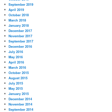
September 2019
April 2019
October 2018
March 2018
January 2018
December 2017
November 2017
September 2017
December 2016
July 2016
May 2016
April 2016
March 2016
October 2015
August 2015
July 2015
May 2015
January 2015
December 2014
November 2014
September 2014