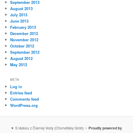
September 2013
August 2013
July 2013
June 2013
February 2013
December 2012
November 2012
October 2012
September 2012
August 2012
May 2012
META
Log in
Entries feed
Comments feed
WordPress.org
♥ S láskou z Čiernej Vody (Chorvátsky Grob) •
Proudly powered by