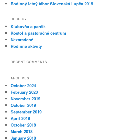
Rodinný letný tábor Slovenská Lupča 2019
RUBRIKY
Klubovňa a parčík
Kostol a pastoračné centrum
Nezaradené
Rodinné aktivity
RECENT COMMENTS
ARCHIVES
October 2024
February 2020
November 2019
October 2019
September 2019
April 2019
October 2018
March 2018
January 2018