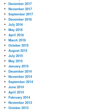
December 2017
November 2017
September 2017
December 2016
July 2016
May 2016
April 2016
March 2016
October 2015
August 2015
July 2015
May 2015
January 2015
December 2014
November 2014
September 2014
June 2014
April 2014
February 2014
November 2013
October 2013