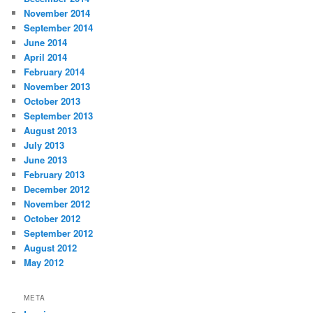
November 2014
September 2014
June 2014
April 2014
February 2014
November 2013
October 2013
September 2013
August 2013
July 2013
June 2013
February 2013
December 2012
November 2012
October 2012
September 2012
August 2012
May 2012
META