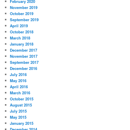
February 2020
November 2019
October 2019
September 2019
April 2019
October 2018
March 2018
January 2018
December 2017
November 2017
September 2017
December 2016
July 2016
May 2016
April 2016
March 2016
October 2015
August 2015
July 2015
May 2015
January 2015
December 2014