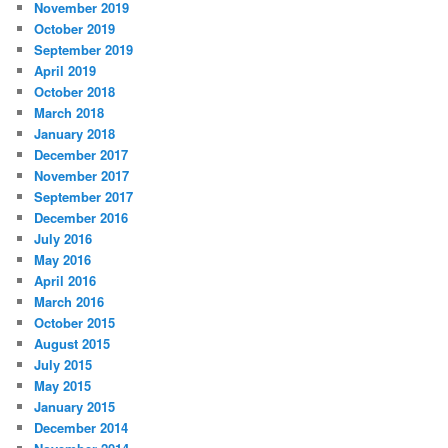
November 2019
October 2019
September 2019
April 2019
October 2018
March 2018
January 2018
December 2017
November 2017
September 2017
December 2016
July 2016
May 2016
April 2016
March 2016
October 2015
August 2015
July 2015
May 2015
January 2015
December 2014