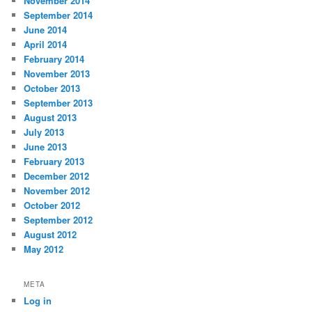
November 2014
September 2014
June 2014
April 2014
February 2014
November 2013
October 2013
September 2013
August 2013
July 2013
June 2013
February 2013
December 2012
November 2012
October 2012
September 2012
August 2012
May 2012
META
Log in