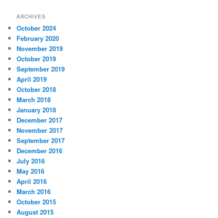
ARCHIVES
October 2024
February 2020
November 2019
October 2019
September 2019
April 2019
October 2018
March 2018
January 2018
December 2017
November 2017
September 2017
December 2016
July 2016
May 2016
April 2016
March 2016
October 2015
August 2015