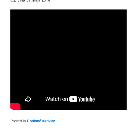
Posted in
Rodinné aktivity