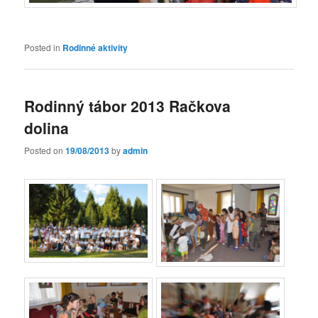
Posted in
Rodinné aktivity
Rodinný tábor 2013 Račkova
dolina
Posted on
19/08/2013
by
admin