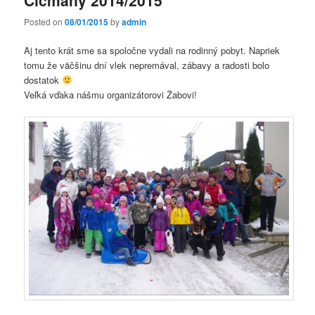
Posted on
08/01/2015
by
admin
Aj tento krát sme sa spoločne vydali na rodinný pobyt. Napriek
tomu že väčšinu dní vlek nepremával, zábavy a radosti bolo
dostatok
Veľká vďaka nášmu organizátorovi Žabovi!