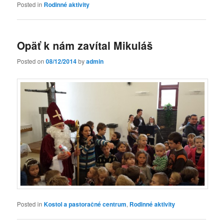
Posted in
Rodinné aktivity
Opäť k nám zavítal Mikuláš
Posted on
08/12/2014
by
admin
Posted in
Kostol a pastoračné centrum
,
Rodinné aktivity