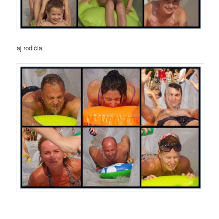
aj rodičia.