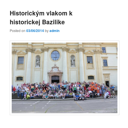
Historickým vlakom k
historickej Bazilike
Posted on
03/06/2014
by
admin