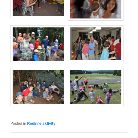
Posted in
Rodinné aktivity