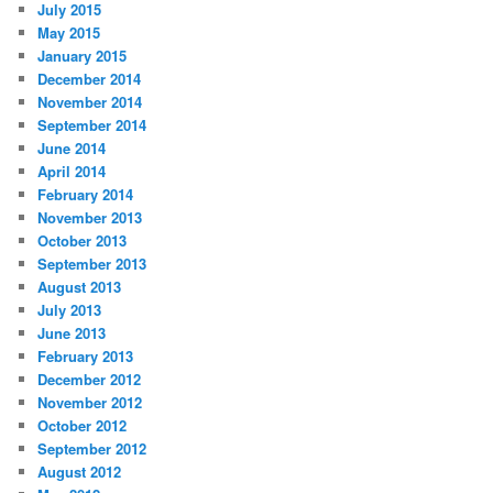
July 2015
May 2015
January 2015
December 2014
November 2014
September 2014
June 2014
April 2014
February 2014
November 2013
October 2013
September 2013
August 2013
July 2013
June 2013
February 2013
December 2012
November 2012
October 2012
September 2012
August 2012